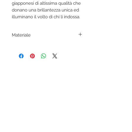
giapponesi di altissima qualità che
donano una brillantezza unica ed
illuminano il volto di chi li indossa.
Materiale
Acetato