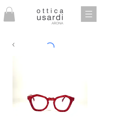
ARONA