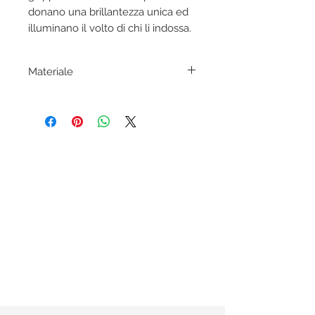
donano una brillantezza unica ed
illuminano il volto di chi li indossa.
Materiale
Acetato