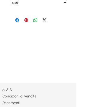
Lenti
blu sfumato
AIUTO
Condizioni di Vendita
Pagamenti