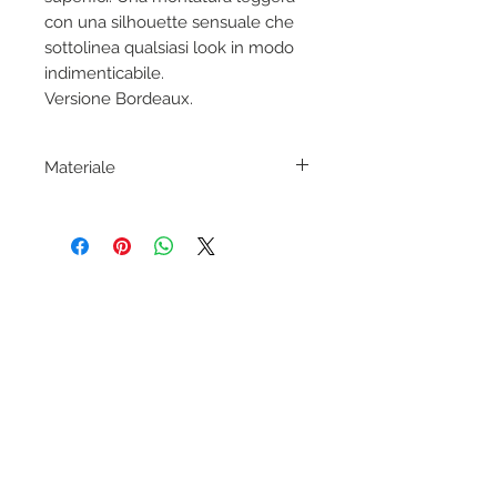
con una silhouette sensuale che
sottolinea qualsiasi look in modo
indimenticabile.
Versione Bordeaux.
Materiale
Acetato