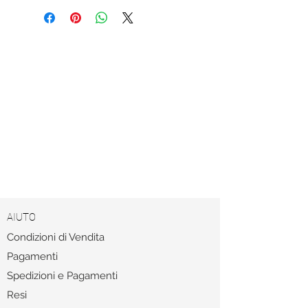
AIUTO
Condizioni di Vendita
Pagamenti
Spedizioni e Pagamenti
Resi