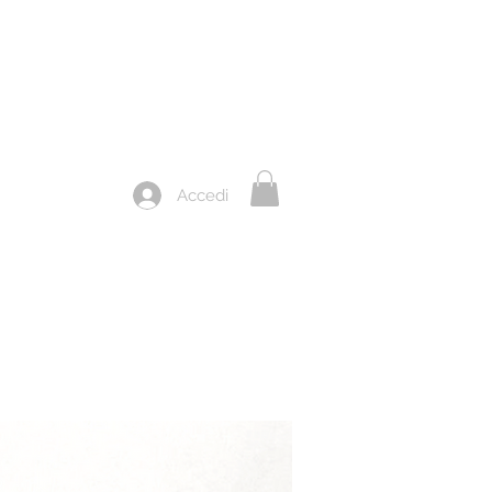
Accedi