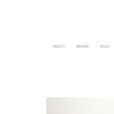
ABOUT
BRAND
SOLE