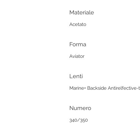
Materiale
Acetato
Forma
Aviator
Lenti
Marine+ Backside Antirelfective
Numero
340/350