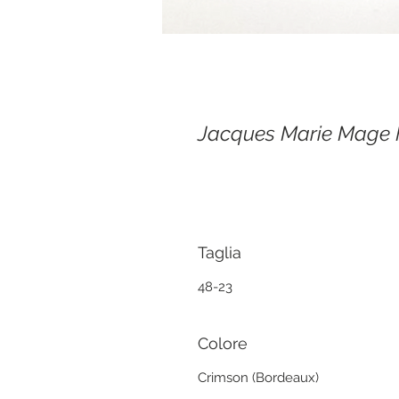
Jacques Marie Mage
Taglia
48-23
Colore
Crimson (Bordeaux)