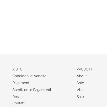
AIUTO
PRODOTTI
Condizioni di Vendita
About
Pagamenti
Sole
Spedizioni e Pagamenti
Vista
Resi
Sale
Contatti