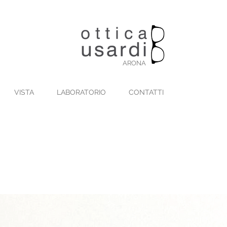
ARONA
VISTA
LABORATORIO
CONTATTI