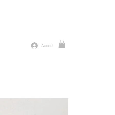
Accedi