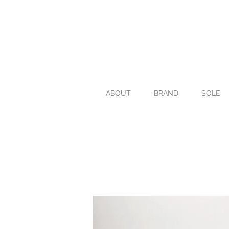
ABOUT
BRAND
SOLE