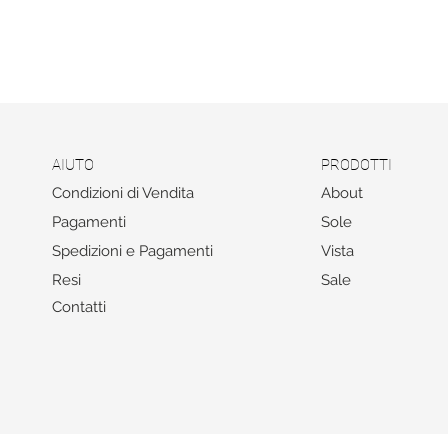
AIUTO
PRODOTTI
Condizioni di Vendita
About
Pagamenti
Sole
Spedizioni e Pagamenti
Vista
Resi
Sale
Contatti