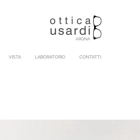
ARONA
VISTA
LABORATORIO
CONTATTI