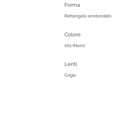
Forma
Rettangolo arrotondato
Colore
001 (Nero)
Lenti
Grigio