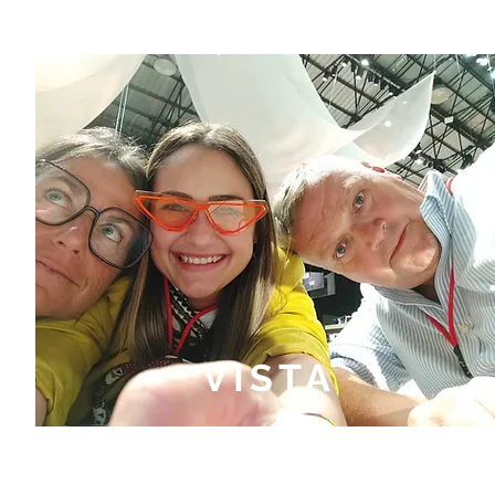
VISTA