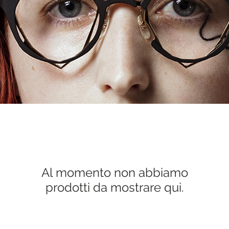
E
Al momento non abbiamo
prodotti da mostrare qui.