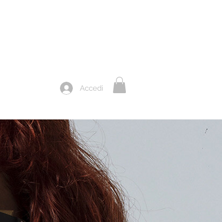
Accedi