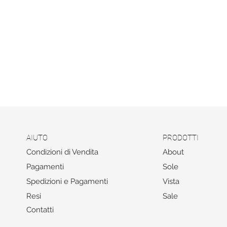
AIUTO
PRODOTTI
Condizioni di Vendita
About
Pagamenti
Sole
Spedizioni e Pagamenti
Vista
Resi
Sale
Contatti