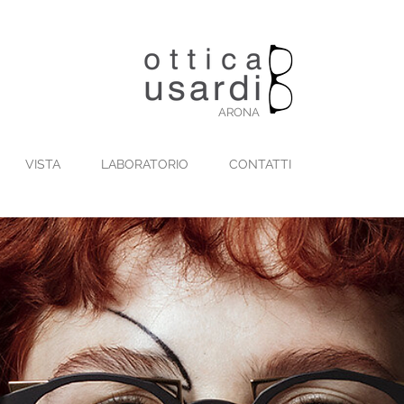
ARONA
VISTA
LABORATORIO
CONTATTI