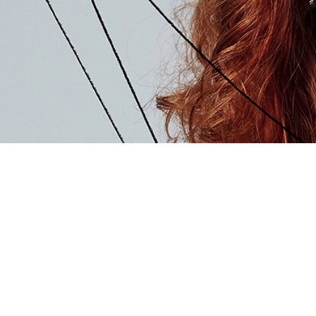
JACQUES MARIE MAG