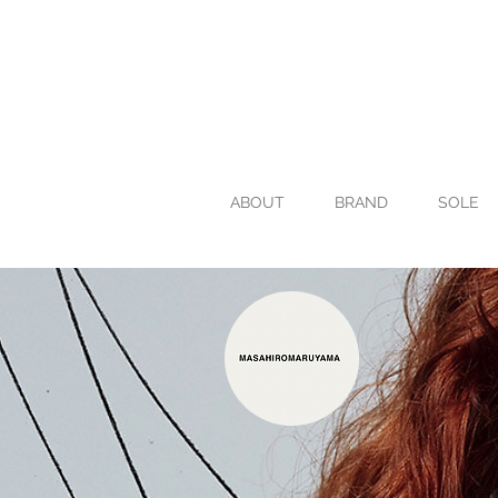
ABOUT
BRAND
SOLE